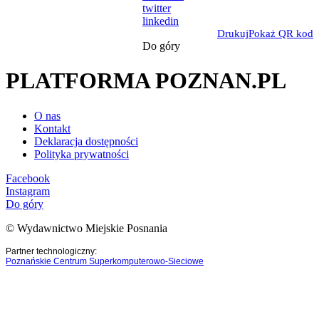
twitter
linkedin
Drukuj
Pokaż QR kod
Do góry
PLATFORMA POZNAN.PL
O nas
Kontakt
Deklaracja dostępności
Polityka prywatności
Facebook
Instagram
Do góry
© Wydawnictwo Miejskie Posnania
Partner technologiczny:
Poznańskie Centrum Superkomputerowo-Sieciowe