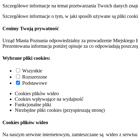
Szczegółowe informacje na temat przetwarzania Twoich danych znaj
Szczegółowe informacje o tym, w jaki sposób używane są pliki cooki
Cenimy Twoją prywatność
Urząd Miasta Poznania odpowiedzialny za prowadzenie Miejskiego I
Prezentowana informacja poniżej opisuje za co odpowiadają poszczeg
Wybrane pliki cookies:
Wszystkie
Rozszerzone
Podstawowe
Cookies plików wideo
Cookies wpływające na wydajność
Funkcjonalne pliki
Niezbędne pliki cookies (przyspieszają stronę)
Cookies plików wideo
Na naszym serwisie internetowym, zamieszczane są wideo z serwisu 