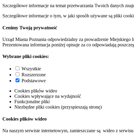
Szczegółowe informacje na temat przetwarzania Twoich danych znaj
Szczegółowe informacje o tym, w jaki sposób używane są pliki cooki
Cenimy Twoją prywatność
Urząd Miasta Poznania odpowiedzialny za prowadzenie Miejskiego I
Prezentowana informacja poniżej opisuje za co odpowiadają poszczeg
Wybrane pliki cookies:
Wszystkie
Rozszerzone
Podstawowe
Cookies plików wideo
Cookies wpływające na wydajność
Funkcjonalne pliki
Niezbędne pliki cookies (przyspieszają stronę)
Cookies plików wideo
Na naszym serwisie internetowym, zamieszczane są wideo z serwisu 