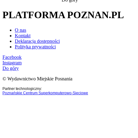
PLATFORMA POZNAN.PL
O nas
Kontakt
Deklaracja dostępności
Polityka prywatności
Facebook
Instagram
Do góry
© Wydawnictwo Miejskie Posnania
Partner technologiczny:
Poznańskie Centrum Superkomputerowo-Sieciowe