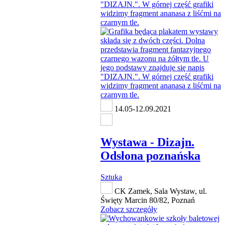
14.05-12.09.2021
Wystawa - Dizajn.
Odsłona poznańska
Sztuka
CK Zamek, Sala Wystaw, ul.
Święty Marcin 80/82, Poznań
Zobacz szczegóły