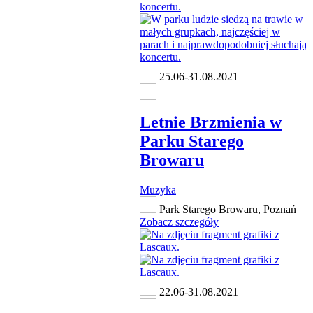
25.06-31.08.2021
Letnie Brzmienia w
Parku Starego
Browaru
Muzyka
Park Starego Browaru, Poznań
Zobacz szczegóły
22.06-31.08.2021