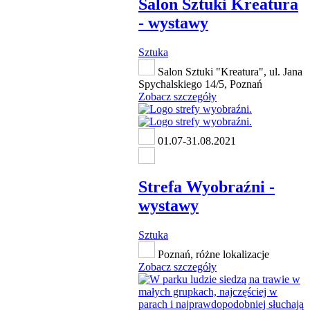
Salon Sztuki Kreatura
- wystawy
Sztuka
Salon Sztuki "Kreatura", ul. Jana
Spychalskiego 14/5, Poznań
Zobacz szczegóły
01.07-31.08.2021
Strefa Wyobraźni -
wystawy
Sztuka
Poznań, różne lokalizacje
Zobacz szczegóły