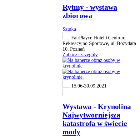
Rytmy - wystawa
zbiorowa
Sztuka
FairPlayce Hotel i Centrum
Rekreacyjno-Sportowe, ul. Bożydara
10, Poznań
Zobacz szczegóły
15.06-30.09.2021
Wystawa - Krynolina
Najwytworniejsza
katastrofa w świecie
mody