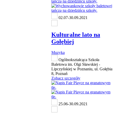
02.07-30.09.2021
Kulturalne lato na
Gołębiej
Muzyka
Ogólnokształcąca Szkoła
Baletowa im. Olgi Sławskiej -
Lipczyńskiej w Poznaniu, ul. Gołębia
8, Poznań
Zobacz szczegóły
25.06-30.09.2021