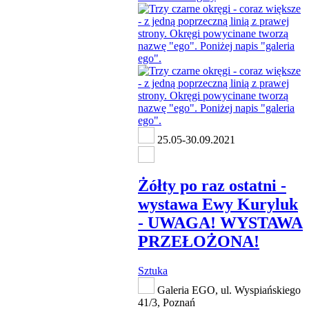
25.05-30.09.2021
Żółty po raz ostatni -
wystawa Ewy Kuryluk
- UWAGA! WYSTAWA
PRZEŁOŻONA!
Sztuka
Galeria EGO, ul. Wyspiańskiego
41/3, Poznań