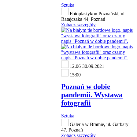
Sztuka
Fotoplastykon Poznański, ul.
Ratajczaka 44, Poznań
Zobacz szczegóły
12.06-30.09.2021
15:00
Poznań w dobie
pandemii. Wystawa
fotografii
Sztuka
Galeria w Bramie, ul. Garbary
47, Poznań
Zobacz szczegóły