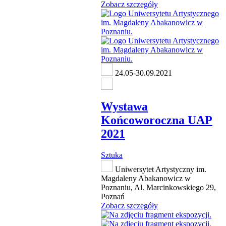
Zobacz szczegóły
24.05-30.09.2021
Wystawa
Końcoworoczna UAP
2021
Sztuka
Uniwersytet Artystyczny im.
Magdaleny Abakanowicz w
Poznaniu, Al. Marcinkowskiego 29,
Poznań
Zobacz szczegóły