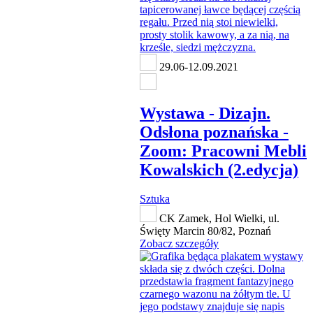
29.06-12.09.2021
Wystawa - Dizajn.
Odsłona poznańska -
Zoom: Pracowni Mebli
Kowalskich (2.edycja)
Sztuka
CK Zamek, Hol Wielki, ul.
Święty Marcin 80/82, Poznań
Zobacz szczegóły