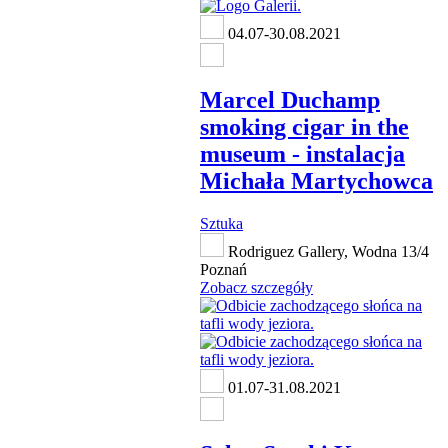
04.07-30.08.2021
Marcel Duchamp
smoking cigar in the
museum - instalacja
Michała Martychowca
Sztuka
Rodriguez Gallery, Wodna 13/4
Poznań
Zobacz szczegóły
01.07-31.08.2021