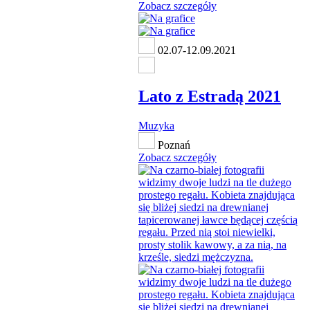
Zobacz szczegóły
02.07-12.09.2021
Lato z Estradą 2021
Muzyka
Poznań
Zobacz szczegóły