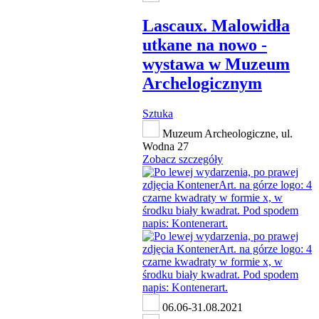
Lascaux. Malowidła
utkane na nowo -
wystawa w Muzeum
Archelogicznym
Sztuka
Muzeum Archeologiczne, ul.
Wodna 27
Zobacz szczegóły
06.06-31.08.2021