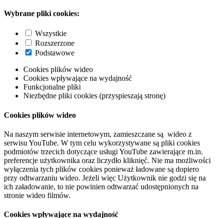
Wybrane pliki cookies:
Wszystkie
Rozszerzone
Podstawowe
Cookies plików wideo
Cookies wpływające na wydajność
Funkcjonalne pliki
Niezbędne pliki cookies (przyspieszają stronę)
Cookies plików wideo
Na naszym serwisie internetowym, zamieszczane są wideo z
serwisu YouTube. W tym celu wykorzystywane są pliki cookies
podmiotów trzecich dotyczące usługi YouTube zawierające m.in.
preferencje użytkownika oraz liczydło kliknięć. Nie ma możliwości
wyłączenia tych plików cookies ponieważ ładowane są dopiero
przy odtwarzaniu wideo. Jeżeli więc Użytkownik nie godzi się na
ich załadowanie, to nie powinien odtwarzać udostępnionych na
stronie wideo filmów.
Cookies wpływające na wydajność