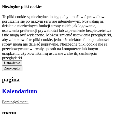
Niezbędne pliki cookies
Te pliki cookie są niezbędne do tego, aby umożliwić prawidłowe
poruszanie się po naszym serwisie internetowym. Pozwalają na
działanie niezbędnych funkcji strony takich jak logowanie,
ustawienia preferencji prywatności lub zapewnienie bezpieczeństwa
i nie mogą być wyłączone. Możesz zmienić ustawienia przeglądarki,
aby zablokować te pliki cookie, jednakże niektóre funkcjonalności
strony mogą nie działać poprawnie. Niezbędne pliki cookie nie są
przechowywane w trwały sposób na komputerze lub innym
urządzeniu użytkownika i są usuwane z chwilą zamknięcia
przeglądarki.
Ustawienia
Zaakceptuj
pagina
Kalendarium
Pominąłeś menu
menu