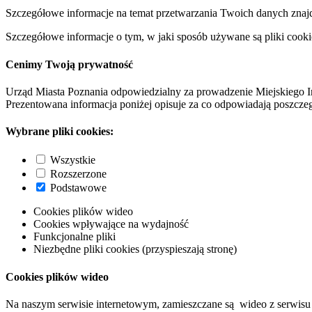
Szczegółowe informacje na temat przetwarzania Twoich danych znaj
Szczegółowe informacje o tym, w jaki sposób używane są pliki cooki
Cenimy Twoją prywatność
Urząd Miasta Poznania odpowiedzialny za prowadzenie Miejskiego I
Prezentowana informacja poniżej opisuje za co odpowiadają poszczeg
Wybrane pliki cookies:
Wszystkie
Rozszerzone
Podstawowe
Cookies plików wideo
Cookies wpływające na wydajność
Funkcjonalne pliki
Niezbędne pliki cookies (przyspieszają stronę)
Cookies plików wideo
Na naszym serwisie internetowym, zamieszczane są wideo z serwisu 