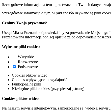
Szczegółowe informacje na temat przetwarzania Twoich danych znaj
Szczegółowe informacje o tym, w jaki sposób używane są pliki cooki
Cenimy Twoją prywatność
Urząd Miasta Poznania odpowiedzialny za prowadzenie Miejskiego I
Prezentowana informacja poniżej opisuje za co odpowiadają poszczeg
Wybrane pliki cookies:
Wszystkie
Rozszerzone
Podstawowe
Cookies plików wideo
Cookies wpływające na wydajność
Funkcjonalne pliki
Niezbędne pliki cookies (przyspieszają stronę)
Cookies plików wideo
Na naszym serwisie internetowym, zamieszczane są wideo z serwisu 