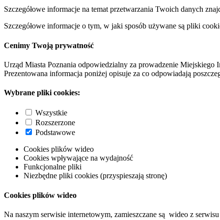
Szczegółowe informacje na temat przetwarzania Twoich danych znaj
Szczegółowe informacje o tym, w jaki sposób używane są pliki cooki
Cenimy Twoją prywatność
Urząd Miasta Poznania odpowiedzialny za prowadzenie Miejskiego I
Prezentowana informacja poniżej opisuje za co odpowiadają poszczeg
Wybrane pliki cookies:
Wszystkie
Rozszerzone
Podstawowe
Cookies plików wideo
Cookies wpływające na wydajność
Funkcjonalne pliki
Niezbędne pliki cookies (przyspieszają stronę)
Cookies plików wideo
Na naszym serwisie internetowym, zamieszczane są wideo z serwisu 