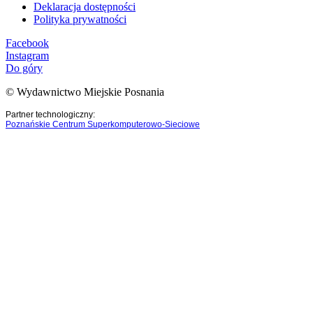
Deklaracja dostępności
Polityka prywatności
Facebook
Instagram
Do góry
© Wydawnictwo Miejskie Posnania
Partner technologiczny:
Poznańskie Centrum Superkomputerowo-Sieciowe