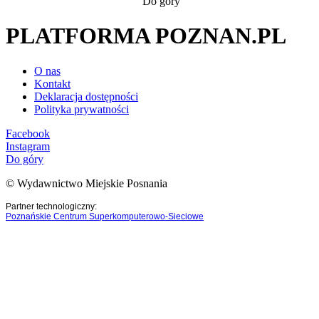
Do góry
PLATFORMA POZNAN.PL
O nas
Kontakt
Deklaracja dostępności
Polityka prywatności
Facebook
Instagram
Do góry
© Wydawnictwo Miejskie Posnania
Partner technologiczny:
Poznańskie Centrum Superkomputerowo-Sieciowe