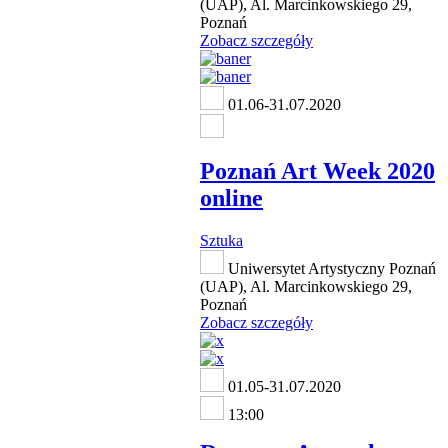
(UAP), Al. Marcinkowskiego 29,
Poznań
Zobacz szczegóły
01.06-31.07.2020
Poznań Art Week 2020
online
Sztuka
Uniwersytet Artystyczny Poznań
(UAP), Al. Marcinkowskiego 29,
Poznań
Zobacz szczegóły
01.05-31.07.2020
13:00