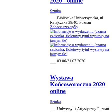
2020 - online
Sztuka
Biblioteka Uniwersytecka, ul.
Ratajczaka 38/40, Poznań
Zobacz szczegóły
03.06-31.07.2020
Wystawa
Końcoworoczna 2020
online
Sztuka
Uniwersytet Artystyczny Poznań