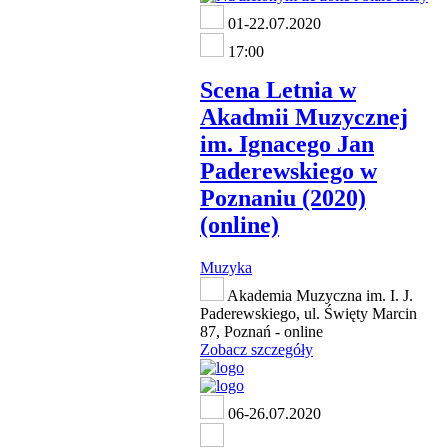
01-22.07.2020
17:00
Scena Letnia w
Akadmii Muzycznej
im. Ignacego Jan
Paderewskiego w
Poznaniu (2020)
(online)
Muzyka
Akademia Muzyczna im. I. J.
Paderewskiego, ul. Święty Marcin
87, Poznań - online
Zobacz szczegóły
06-26.07.2020