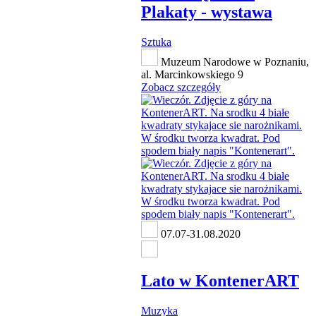
Plakaty - wystawa
Sztuka
Muzeum Narodowe w Poznaniu,
al. Marcinkowskiego 9
Zobacz szczegóły
07.07-31.08.2020
Lato w KontenerART
Muzyka