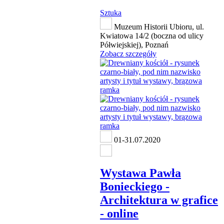
Sztuka
Muzeum Historii Ubioru, ul.
Kwiatowa 14/2 (boczna od ulicy
Półwiejskiej), Poznań
Zobacz szczegóły
01-31.07.2020
Wystawa Pawła
Bonieckiego -
Architektura w grafice
- online