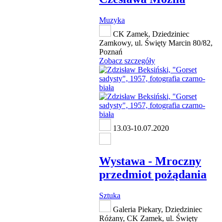
Muzyka
CK Zamek, Dziedziniec
Zamkowy, ul. Święty Marcin 80/82,
Poznań
Zobacz szczegóły
13.03-10.07.2020
Wystawa - Mroczny
przedmiot pożądania
Sztuka
Galeria Piekary, Dziedziniec
Różany, CK Zamek, ul. Święty