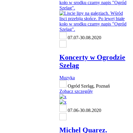
07.07-30.08.2020
Koncerty w Ogrodzie
Szeląg
Muzyka
Ogród Szeląg, Poznań
Zobacz szczegóły
07.06-30.08.2020
Michel Quarez.