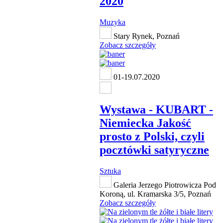
2020
Muzyka
Stary Rynek, Poznań
Zobacz szczegóły
01-19.07.2020
Wystawa - KUBART -
Niemiecka Jakość
prosto z Polski, czyli
pocztówki satyryczne
Sztuka
Galeria Jerzego Piotrowicza Pod
Koroną, ul. Kramarska 3/5, Poznań
Zobacz szczegóły