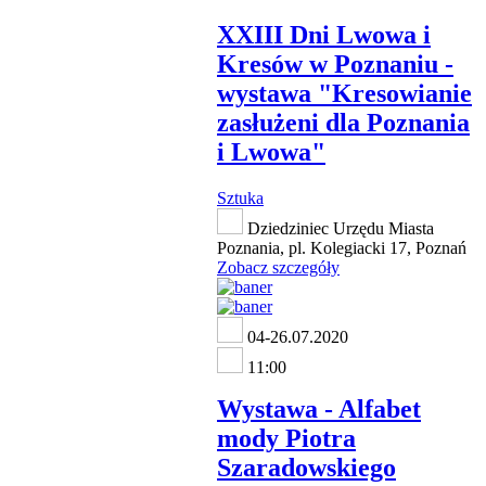
XXIII Dni Lwowa i
Kresów w Poznaniu -
wystawa "Kresowianie
zasłużeni dla Poznania
i Lwowa"
Sztuka
Dziedziniec Urzędu Miasta
Poznania, pl. Kolegiacki 17, Poznań
Zobacz szczegóły
04-26.07.2020
11:00
Wystawa - Alfabet
mody Piotra
Szaradowskiego