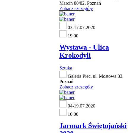
Marcin 80/82, Poznań
Zobacz szczegóły
03-17.07.2020
19:00
Wystawa - Ulica
Krokodyli
Sztuka
Galeria Piec, ul. Mostowa 33,
Poznań
Zobacz szczegóły
04-19.07.2020
10:00
Jarmark Świętojański