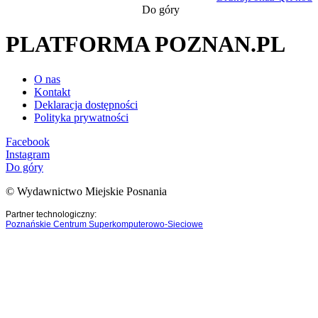
Do góry
PLATFORMA POZNAN.PL
O nas
Kontakt
Deklaracja dostępności
Polityka prywatności
Facebook
Instagram
Do góry
© Wydawnictwo Miejskie Posnania
Partner technologiczny:
Poznańskie Centrum Superkomputerowo-Sieciowe