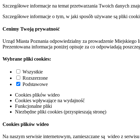
Szczegółowe informacje na temat przetwarzania Twoich danych znaj
Szczegółowe informacje o tym, w jaki sposób używane są pliki cooki
Cenimy Twoją prywatność
Urząd Miasta Poznania odpowiedzialny za prowadzenie Miejskiego I
Prezentowana informacja poniżej opisuje za co odpowiadają poszczeg
Wybrane pliki cookies:
Wszystkie
Rozszerzone
Podstawowe
Cookies plików wideo
Cookies wpływające na wydajność
Funkcjonalne pliki
Niezbędne pliki cookies (przyspieszają stronę)
Cookies plików wideo
Na naszym serwisie internetowym, zamieszczane są wideo z serwisu 