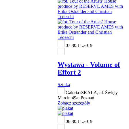
07-30.11.2019
Wystawa - Volume of
Effort 2
Sztuka
Galeria :SKALA, ul. Święty
Marcin 49a, Poznań
Zobacz szczegóły
06-30.11.2019