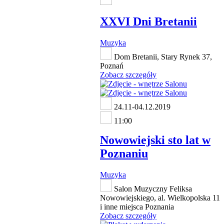
XXVI Dni Bretanii
Muzyka
Dom Bretanii, Stary Rynek 37,
Poznań
Zobacz szczegóły
24.11-04.12.2019
11:00
Nowowiejski sto lat w
Poznaniu
Muzyka
Salon Muzyczny Feliksa
Nowowiejskiego, al. Wielkopolska 11
i inne miejsca Poznania
Zobacz szczegóły