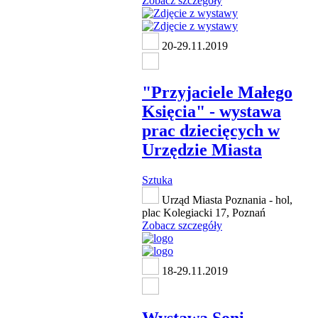
Zobacz szczegóły
20-29.11.2019
"Przyjaciele Małego
Księcia" - wystawa
prac dziecięcych w
Urzędzie Miasta
Sztuka
Urząd Miasta Poznania - hol,
plac Kolegiacki 17, Poznań
Zobacz szczegóły
18-29.11.2019