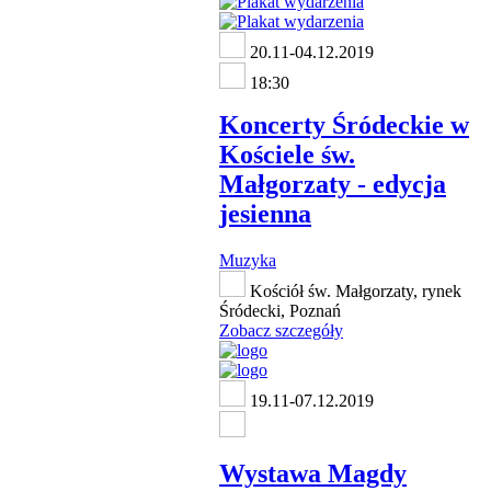
20.11-04.12.2019
18:30
Koncerty Śródeckie w
Kościele św.
Małgorzaty - edycja
jesienna
Muzyka
Kościół św. Małgorzaty, rynek
Śródecki, Poznań
Zobacz szczegóły
19.11-07.12.2019
Wystawa Magdy