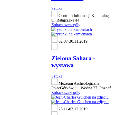
Sztuka
Centrum Informacji Kulturalnej,
ul. Ratajczaka 44
Zobacz szczegóły
02.07-30.11.2019
Zielona Sahara -
wystawa
Sztuka
Muzeum Archeologiczne,
PałacGórków, ul. Wodna 27, Poznań
Zobacz szczegóły
25.11-02.12.2019