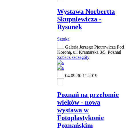
Wystawa Norbertta
Skupniewicza -
Rysunek
Sztuka
Galeria Jerzego Piotrowicza Pod
Koroną, ul. Kramarska 3/5, Poznań
Zobacz szczegóły
04.09-30.11.2019
Poznań na przełomie
wieków - nowa
wystawa w
Fotoplastykonie
Poznańskim