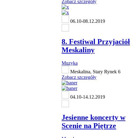
Zobacz szczegóły
06.10-08.12.2019
8. Festiwal Przyjaciół
Meskaliny
Muzyka
Meskalina, Stary Rynek 6
Zobacz szczegóły
04.10-14.12.2019
Jesienne koncerty w
Scenie na Piętrze