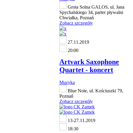
Grota Solna GALOS, ul. Jana
Spychalskiego 34, parter pływalni
Chwiałka, Poznań
Zobacz szczegóły
27.11.2019
20:00
Artvark Saxophone
Quartet - koncert
Muzyka
Blue Note, ul. Kościuszki 79,
Poznań
Zobacz szczegóły
13-27.11.2019
18:30