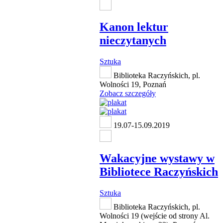
Kanon lektur
nieczytanych
Sztuka
Biblioteka Raczyńskich, pl.
Wolności 19, Poznań
Zobacz szczegóły
19.07-15.09.2019
Wakacyjne wystawy w
Bibliotece Raczyńskich
Sztuka
Biblioteka Raczyńskich, pl.
Wolności 19 (wejście od strony Al.