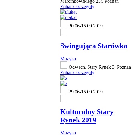
Marcinkowskiego 23), Poznań
Zobacz szczegóły
30.06-15.09.2019
Swingująca Starówka
Muzyka
Odwach, Stary Rynek 3, Poznań
Zobacz szczegóły
29.06-15.09.2019
Kulturalny Stary
Rynek 2019
Muzyka