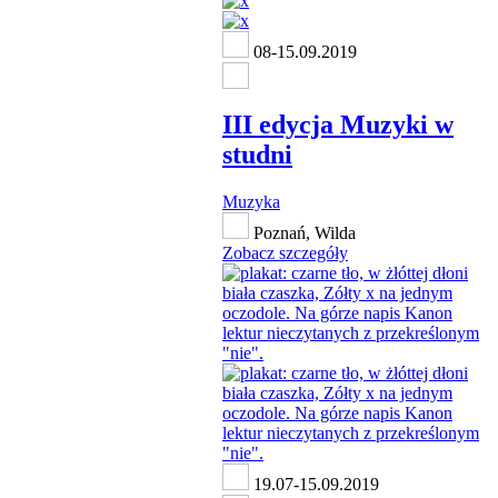
08-15.09.2019
III edycja Muzyki w
studni
Muzyka
Poznań, Wilda
Zobacz szczegóły
19.07-15.09.2019