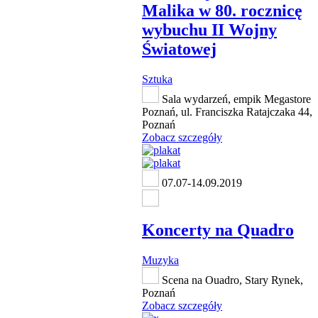
Malika w 80. rocznicę
wybuchu II Wojny
Światowej
Sztuka
Sala wydarzeń, empik Megastore
Poznań, ul. Franciszka Ratajczaka 44,
Poznań
Zobacz szczegóły
07.07-14.09.2019
Koncerty na Quadro
Muzyka
Scena na Ouadro, Stary Rynek,
Poznań
Zobacz szczegóły