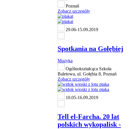
Poznań
Zobacz szczegóły
29.06-15.09.2019
Spotkania na Gołębiej
Muzyka
Ogólnokształcąca Szkoła
Baletowa, ul. Gołębia 8, Poznań
Zobacz szczegóły
10.05-16.09.2019
Tell el-Farcha. 20 lat
polskich wykopalisk -