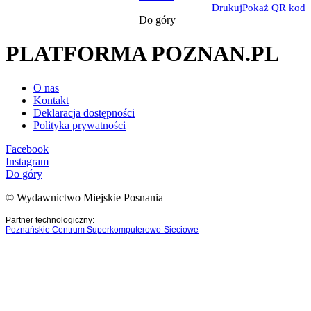
Drukuj
Pokaż QR kod
Do góry
PLATFORMA POZNAN.PL
O nas
Kontakt
Deklaracja dostępności
Polityka prywatności
Facebook
Instagram
Do góry
© Wydawnictwo Miejskie Posnania
Partner technologiczny:
Poznańskie Centrum Superkomputerowo-Sieciowe