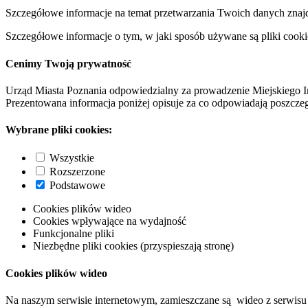
Szczegółowe informacje na temat przetwarzania Twoich danych znaj
Szczegółowe informacje o tym, w jaki sposób używane są pliki cooki
Cenimy Twoją prywatność
Urząd Miasta Poznania odpowiedzialny za prowadzenie Miejskiego I
Prezentowana informacja poniżej opisuje za co odpowiadają poszczeg
Wybrane pliki cookies:
Wszystkie
Rozszerzone
Podstawowe
Cookies plików wideo
Cookies wpływające na wydajność
Funkcjonalne pliki
Niezbędne pliki cookies (przyspieszają stronę)
Cookies plików wideo
Na naszym serwisie internetowym, zamieszczane są wideo z serwisu 