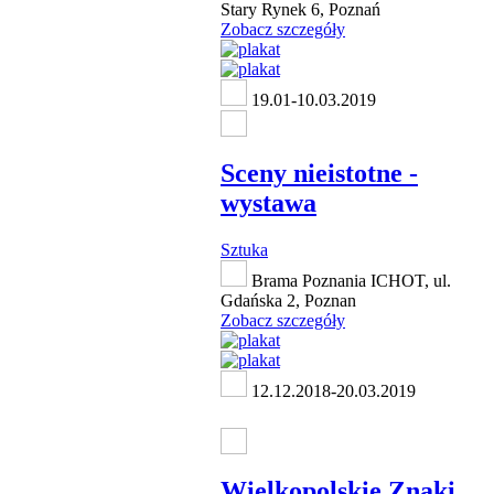
Stary Rynek 6, Poznań
Zobacz szczegóły
19.01-10.03.2019
Sceny nieistotne -
wystawa
Sztuka
Brama Poznania ICHOT, ul.
Gdańska 2, Poznan
Zobacz szczegóły
12.12.2018-20.03.2019
Wielkopolskie Znaki