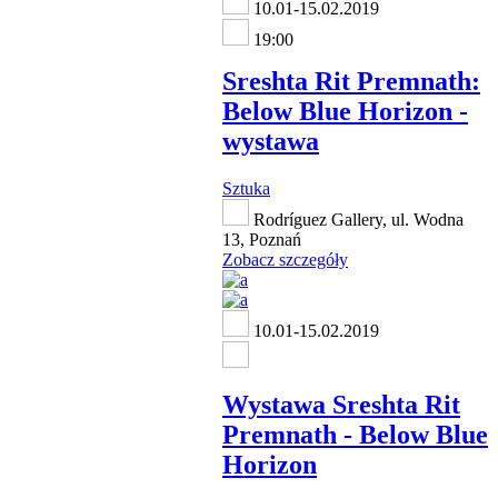
10.01-15.02.2019
19:00
Sreshta Rit Premnath:
Below Blue Horizon -
wystawa
Sztuka
Rodríguez Gallery, ul. Wodna
13, Poznań
Zobacz szczegóły
10.01-15.02.2019
Wystawa Sreshta Rit
Premnath - Below Blue
Horizon