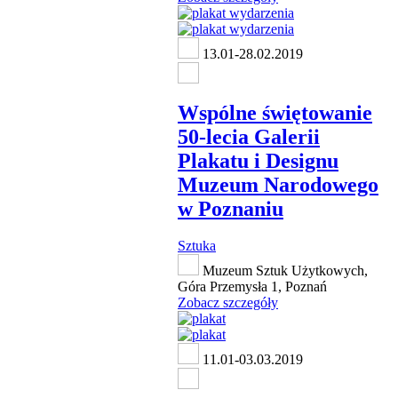
13.01-28.02.2019
Wspólne świętowanie
50-lecia Galerii
Plakatu i Designu
Muzeum Narodowego
w Poznaniu
Sztuka
Muzeum Sztuk Użytkowych,
Góra Przemysła 1, Poznań
Zobacz szczegóły
11.01-03.03.2019