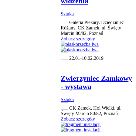
widzenia
Sztuka
Galeria Piekary, Dziedziniec
Różany, CK Zamek, ul. Święty
Marcin 80/82, Poznań
Zobacz szczegóły
22.01-10.02.2019
Zwierzyniec Zamkowy
- wystawa
Sztuka
CK Zamek, Hol Wielki, ul.
Święty Marcin 80/82, Poznań
Zobacz szczegóły