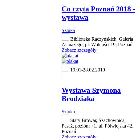
Co czyta Poznań 2018 -
wystawa
Sztuka
Biblioteka Raczyńskich, Galeria
Atanazego, pl. Wolności 19, Poznań
Zobacz szczegóły
19.01-28.02.2019
Wystawa Szymona
Brodziaka
Sztuka
Stary Browar, Szachownica,
Pasaż, poziom +1, ul. Półwiejska 42,
Poznań
Zobacz szczegóły