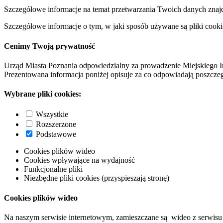
Szczegółowe informacje na temat przetwarzania Twoich danych znaj
Szczegółowe informacje o tym, w jaki sposób używane są pliki cooki
Cenimy Twoją prywatność
Urząd Miasta Poznania odpowiedzialny za prowadzenie Miejskiego I
Prezentowana informacja poniżej opisuje za co odpowiadają poszczeg
Wybrane pliki cookies:
Wszystkie
Rozszerzone
Podstawowe
Cookies plików wideo
Cookies wpływające na wydajność
Funkcjonalne pliki
Niezbędne pliki cookies (przyspieszają stronę)
Cookies plików wideo
Na naszym serwisie internetowym, zamieszczane są wideo z serwisu 