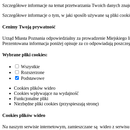
Szczegółowe informacje na temat przetwarzania Twoich danych znaj
Szczegółowe informacje o tym, w jaki sposób używane są pliki cooki
Cenimy Twoją prywatność
Urząd Miasta Poznania odpowiedzialny za prowadzenie Miejskiego I
Prezentowana informacja poniżej opisuje za co odpowiadają poszczeg
Wybrane pliki cookies:
Wszystkie
Rozszerzone
Podstawowe
Cookies plików wideo
Cookies wpływające na wydajność
Funkcjonalne pliki
Niezbędne pliki cookies (przyspieszają stronę)
Cookies plików wideo
Na naszym serwisie internetowym, zamieszczane są wideo z serwisu 