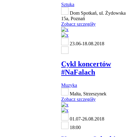
Sztuka
Dom Spotkań, ul. Żydowska
15a, Poznań
Zobacz szczegóły
23.06-18.08.2018
Cykl koncertów
#NaFalach
Muzyka
Malta, Strzeszynek
Zobacz szczegóły
01.07-26.08.2018
18:00