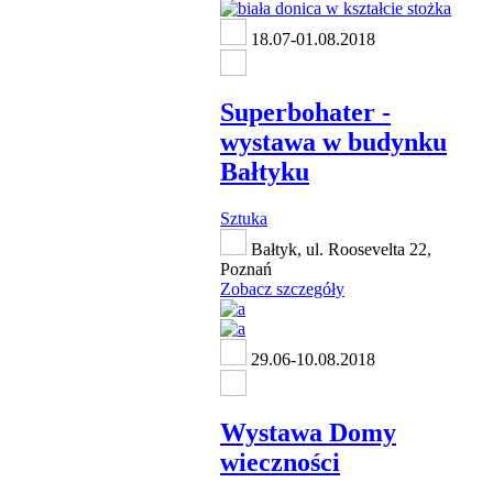
18.07-01.08.2018
Superbohater -
wystawa w budynku
Bałtyku
Sztuka
Bałtyk, ul. Roosevelta 22,
Poznań
Zobacz szczegóły
29.06-10.08.2018
Wystawa Domy
wieczności