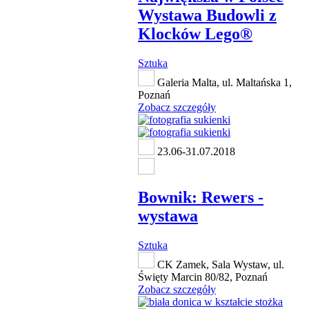
Wystawa Budowli z
Klocków Lego®
Sztuka
Galeria Malta, ul. Maltańska 1,
Poznań
Zobacz szczegóły
23.06-31.07.2018
Bownik: Rewers -
wystawa
Sztuka
CK Zamek, Sala Wystaw, ul.
Święty Marcin 80/82, Poznań
Zobacz szczegóły