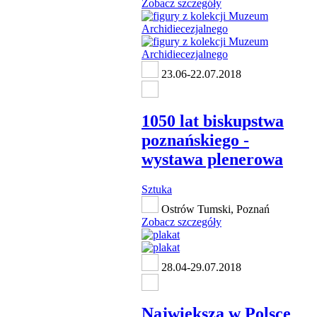
Zobacz szczegóły
23.06-22.07.2018
1050 lat biskupstwa
poznańskiego -
wystawa plenerowa
Sztuka
Ostrów Tumski, Poznań
Zobacz szczegóły
28.04-29.07.2018
Największa w Polsce