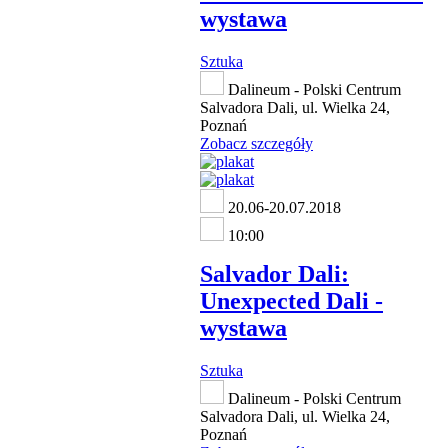
wystawa
Sztuka
Dalineum - Polski Centrum
Salvadora Dali, ul. Wielka 24,
Poznań
Zobacz szczegóły
20.06-20.07.2018
10:00
Salvador Dali:
Unexpected Dali -
wystawa
Sztuka
Dalineum - Polski Centrum
Salvadora Dali, ul. Wielka 24,
Poznań