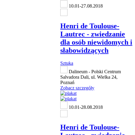
10.01-27.08.2018
Henri de Toulouse-
Lautrec - zwiedzanie
dla osób niewidomych i
słabowidzących
Sztuka
Dalineum - Polski Centrum
Salvadora Dali, ul. Wielka 24,
Poznań
Zobacz szczegóły
10.01-28.08.2018
Henri de Toulouse-