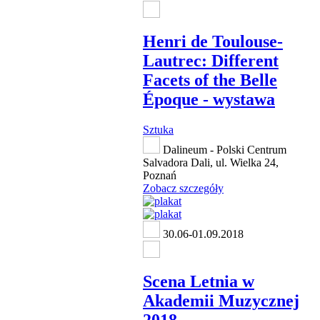
Henri de Toulouse-
Lautrec: Different
Facets of the Belle
Époque - wystawa
Sztuka
Dalineum - Polski Centrum
Salvadora Dali, ul. Wielka 24,
Poznań
Zobacz szczegóły
30.06-01.09.2018
Scena Letnia w
Akademii Muzycznej