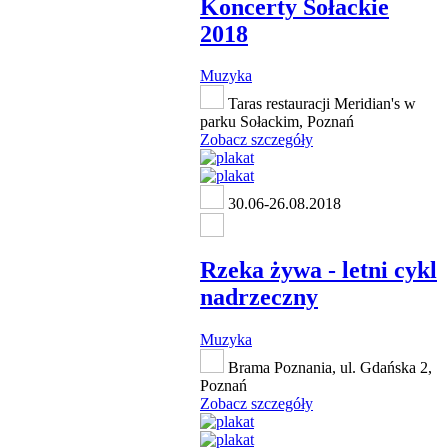
Koncerty Sołackie
2018
Muzyka
Taras restauracji Meridian's w
parku Sołackim, Poznań
Zobacz szczegóły
30.06-26.08.2018
Rzeka żywa - letni cykl
nadrzeczny
Muzyka
Brama Poznania, ul. Gdańska 2,
Poznań
Zobacz szczegóły