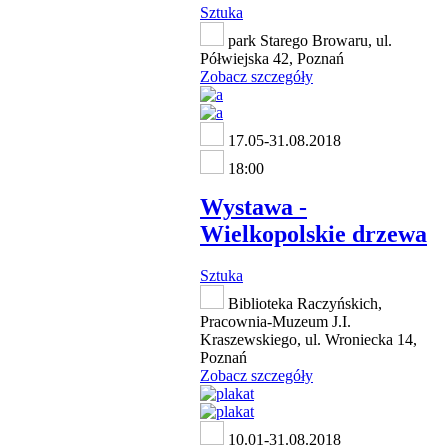
Sztuka
park Starego Browaru, ul.
Półwiejska 42, Poznań
Zobacz szczegóły
17.05-31.08.2018
18:00
Wystawa -
Wielkopolskie drzewa
Sztuka
Biblioteka Raczyńskich,
Pracownia-Muzeum J.I.
Kraszewskiego, ul. Wroniecka 14,
Poznań
Zobacz szczegóły
10.01-31.08.2018