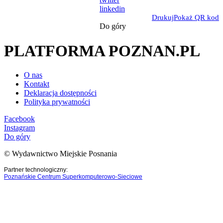
linkedin
Drukuj
Pokaż QR kod
Do góry
PLATFORMA POZNAN.PL
O nas
Kontakt
Deklaracja dostępności
Polityka prywatności
Facebook
Instagram
Do góry
© Wydawnictwo Miejskie Posnania
Partner technologiczny:
Poznańskie Centrum Superkomputerowo-Sieciowe