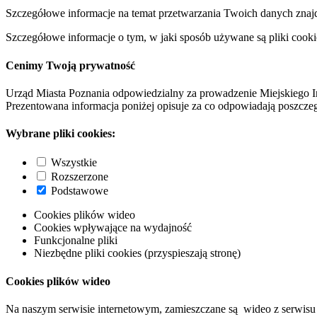
Szczegółowe informacje na temat przetwarzania Twoich danych znaj
Szczegółowe informacje o tym, w jaki sposób używane są pliki cooki
Cenimy Twoją prywatność
Urząd Miasta Poznania odpowiedzialny za prowadzenie Miejskiego I
Prezentowana informacja poniżej opisuje za co odpowiadają poszczeg
Wybrane pliki cookies:
Wszystkie
Rozszerzone
Podstawowe
Cookies plików wideo
Cookies wpływające na wydajność
Funkcjonalne pliki
Niezbędne pliki cookies (przyspieszają stronę)
Cookies plików wideo
Na naszym serwisie internetowym, zamieszczane są wideo z serwisu 