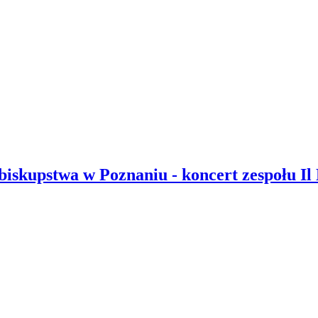
biskupstwa w Poznaniu - koncert zespołu Il