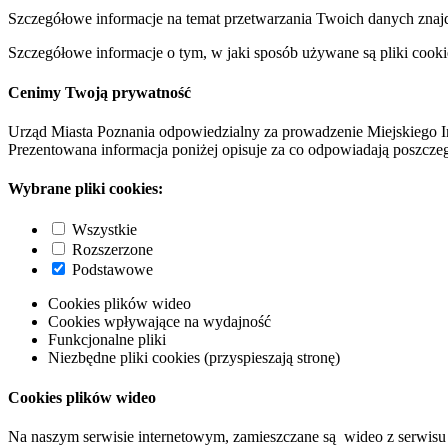
Szczegółowe informacje na temat przetwarzania Twoich danych znaj
Szczegółowe informacje o tym, w jaki sposób używane są pliki cooki
Cenimy Twoją prywatność
Urząd Miasta Poznania odpowiedzialny za prowadzenie Miejskiego I
Prezentowana informacja poniżej opisuje za co odpowiadają poszczeg
Wybrane pliki cookies:
Wszystkie
Rozszerzone
Podstawowe
Cookies plików wideo
Cookies wpływające na wydajność
Funkcjonalne pliki
Niezbędne pliki cookies (przyspieszają stronę)
Cookies plików wideo
Na naszym serwisie internetowym, zamieszczane są wideo z serwisu 