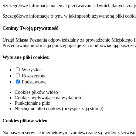
Szczegółowe informacje na temat przetwarzania Twoich danych znaj
Szczegółowe informacje o tym, w jaki sposób używane są pliki cooki
Cenimy Twoją prywatność
Urząd Miasta Poznania odpowiedzialny za prowadzenie Miejskiego I
Prezentowana informacja poniżej opisuje za co odpowiadają poszczeg
Wybrane pliki cookies:
Wszystkie
Rozszerzone
Podstawowe
Cookies plików wideo
Cookies wpływające na wydajność
Funkcjonalne pliki
Niezbędne pliki cookies (przyspieszają stronę)
Cookies plików wideo
Na naszym serwisie internetowym, zamieszczane są wideo z serwisu 