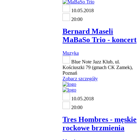
10.05.2018
20:00
Bernard Maseli
MaBaSo Trio - koncert
Muzyka
Blue Note Jazz Klub, ul.
Kościuszki 79 (gmach CK Zamek),
Poznań
Zobacz szczegóły
10.05.2018
20:00
Tres Hombres - męskie
rockowe brzmienia