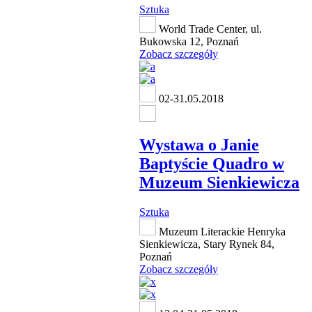
Sztuka
World Trade Center, ul.
Bukowska 12, Poznań
Zobacz szczegóły
02-31.05.2018
Wystawa o Janie
Baptyście Quadro w
Muzeum Sienkiewicza
Sztuka
Muzeum Literackie Henryka
Sienkiewicza, Stary Rynek 84,
Poznań
Zobacz szczegóły