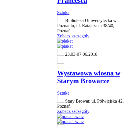
Francesca
Sztuka
Biblioteka Uniwersytecka w
Poznaniu, ul. Ratajczaka 38/40,
Poznań
Zobacz szczegóły
23.03-07.06.2018
Wystawowa wiosna w
Starym Browarze
Sztuka
Stary Browar, ul. Półwiejska 42,
Poznań
Zobacz szczegóły