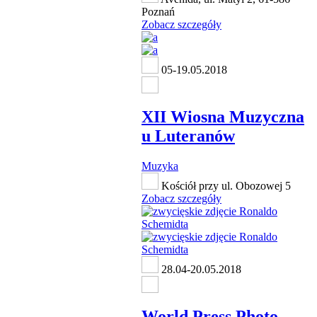
Poznań
Zobacz szczegóły
05-19.05.2018
XII Wiosna Muzyczna
u Luteranów
Muzyka
Kościół przy ul. Obozowej 5
Zobacz szczegóły
28.04-20.05.2018
World Press Photo