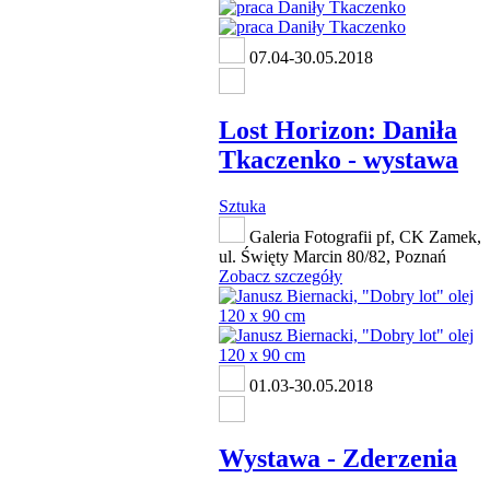
07.04-30.05.2018
Lost Horizon: Daniła
Tkaczenko - wystawa
Sztuka
Galeria Fotografii pf, CK Zamek,
ul. Święty Marcin 80/82, Poznań
Zobacz szczegóły
01.03-30.05.2018
Wystawa - Zderzenia