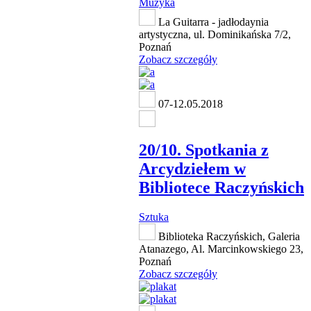
Muzyka
La Guitarra - jadłodaynia
artystyczna, ul. Dominikańska 7/2,
Poznań
Zobacz szczegóły
07-12.05.2018
20/10. Spotkania z
Arcydziełem w
Bibliotece Raczyńskich
Sztuka
Biblioteka Raczyńskich, Galeria
Atanazego, Al. Marcinkowskiego 23,
Poznań
Zobacz szczegóły