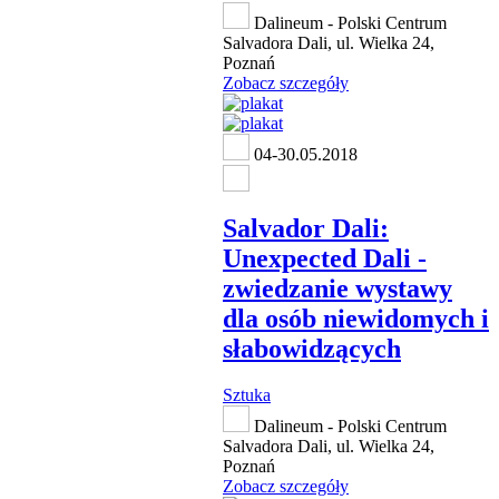
Dalineum - Polski Centrum
Salvadora Dali, ul. Wielka 24,
Poznań
Zobacz szczegóły
04-30.05.2018
Salvador Dali:
Unexpected Dali -
zwiedzanie wystawy
dla osób niewidomych i
słabowidzących
Sztuka
Dalineum - Polski Centrum
Salvadora Dali, ul. Wielka 24,
Poznań
Zobacz szczegóły