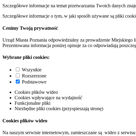
Szczegółowe informacje na temat przetwarzania Twoich danych znaj
Szczegółowe informacje o tym, w jaki sposób używane są pliki cooki
Cenimy Twoją prywatność
Urząd Miasta Poznania odpowiedzialny za prowadzenie Miejskiego I
Prezentowana informacja poniżej opisuje za co odpowiadają poszczeg
Wybrane pliki cookies:
Wszystkie
Rozszerzone
Podstawowe
Cookies plików wideo
Cookies wpływające na wydajność
Funkcjonalne pliki
Niezbędne pliki cookies (przyspieszają stronę)
Cookies plików wideo
Na naszym serwisie internetowym, zamieszczane są wideo z serwisu 