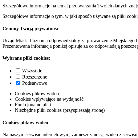
Szczegółowe informacje na temat przetwarzania Twoich danych znaj
Szczegółowe informacje o tym, w jaki sposób używane są pliki cooki
Cenimy Twoją prywatność
Urząd Miasta Poznania odpowiedzialny za prowadzenie Miejskiego I
Prezentowana informacja poniżej opisuje za co odpowiadają poszczeg
Wybrane pliki cookies:
Wszystkie
Rozszerzone
Podstawowe
Cookies plików wideo
Cookies wpływające na wydajność
Funkcjonalne pliki
Niezbędne pliki cookies (przyspieszają stronę)
Cookies plików wideo
Na naszym serwisie internetowym, zamieszczane są wideo z serwisu 