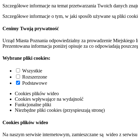
Szczegółowe informacje na temat przetwarzania Twoich danych znaj
Szczegółowe informacje o tym, w jaki sposób używane są pliki cooki
Cenimy Twoją prywatność
Urząd Miasta Poznania odpowiedzialny za prowadzenie Miejskiego I
Prezentowana informacja poniżej opisuje za co odpowiadają poszczeg
Wybrane pliki cookies:
Wszystkie
Rozszerzone
Podstawowe
Cookies plików wideo
Cookies wpływające na wydajność
Funkcjonalne pliki
Niezbędne pliki cookies (przyspieszają stronę)
Cookies plików wideo
Na naszym serwisie internetowym, zamieszczane są wideo z serwisu 