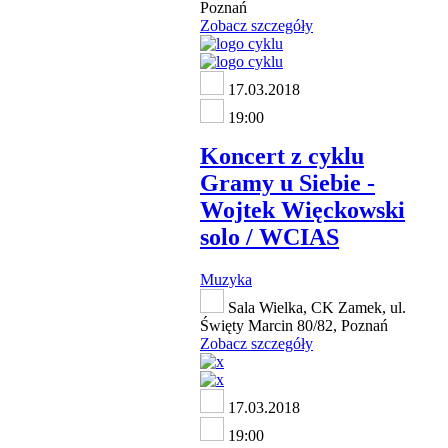
Poznań
Zobacz szczegóły
17.03.2018
19:00
Koncert z cyklu
Gramy u Siebie -
Wojtek Więckowski
solo / WCIAS
Muzyka
Sala Wielka, CK Zamek, ul.
Święty Marcin 80/82, Poznań
Zobacz szczegóły
17.03.2018
19:00