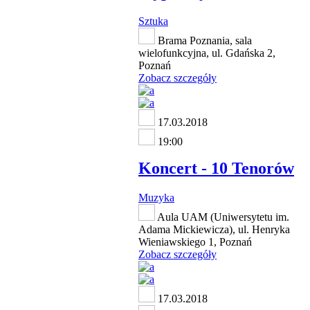
Sztuka
Brama Poznania, sala
wielofunkcyjna, ul. Gdańska 2,
Poznań
Zobacz szczegóły
17.03.2018
19:00
Koncert - 10 Tenorów
Muzyka
Aula UAM (Uniwersytetu im.
Adama Mickiewicza), ul. Henryka
Wieniawskiego 1, Poznań
Zobacz szczegóły
17.03.2018