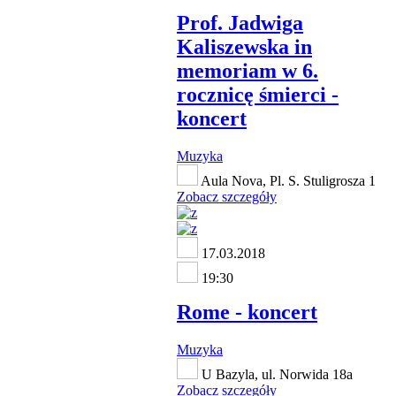
Prof. Jadwiga
Kaliszewska in
memoriam w 6.
rocznicę śmierci -
koncert
Muzyka
Aula Nova, Pl. S. Stuligrosza 1
Zobacz szczegóły
17.03.2018
19:30
Rome - koncert
Muzyka
U Bazyla, ul. Norwida 18a
Zobacz szczegóły