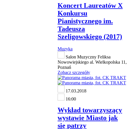
Koncert Laureatów X
Konkursu
Pianistycznego im.
Tadeusza
Szeligowskiego (2017)
Muzyka
Salon Muzyczny Feliksa
Nowowiejskiego al. Wielkopolska 11,
Poznań
Zobacz szczegóły
17.03.2018
16:00
Wykład towarzyszący
wystawie Miasto jak
się patrzy