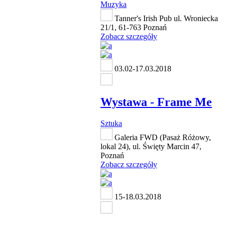
Muzyka
Tanner's Irish Pub ul. Wroniecka
21/1, 61-763 Poznań
Zobacz szczegóły
03.02-17.03.2018
Wystawa - Frame Me
Sztuka
Galeria FWD (Pasaż Różowy,
lokal 24), ul. Święty Marcin 47,
Poznań
Zobacz szczegóły
15-18.03.2018