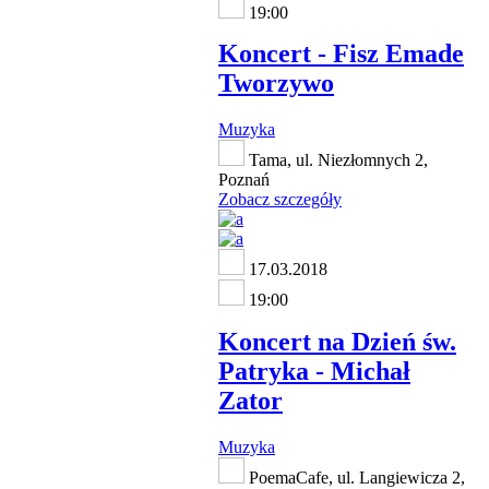
19:00
Koncert - Fisz Emade
Tworzywo
Muzyka
Tama, ul. Niezłomnych 2,
Poznań
Zobacz szczegóły
17.03.2018
19:00
Koncert na Dzień św.
Patryka - Michał
Zator
Muzyka
PoemaCafe, ul. Langiewicza 2,