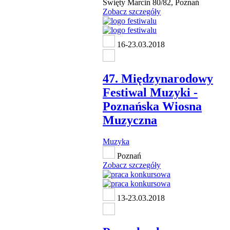
Święty Marcin 80/82, Poznań
Zobacz szczegóły
16-23.03.2018
47. Międzynarodowy
Festiwal Muzyki -
Poznańska Wiosna
Muzyczna
Muzyka
Poznań
Zobacz szczegóły
13-23.03.2018