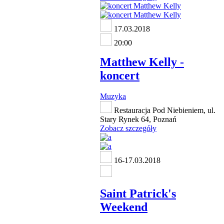
17.03.2018
20:00
Matthew Kelly -
koncert
Muzyka
Restauracja Pod Niebieniem, ul.
Stary Rynek 64, Poznań
Zobacz szczegóły
16-17.03.2018
Saint Patrick's
Weekend