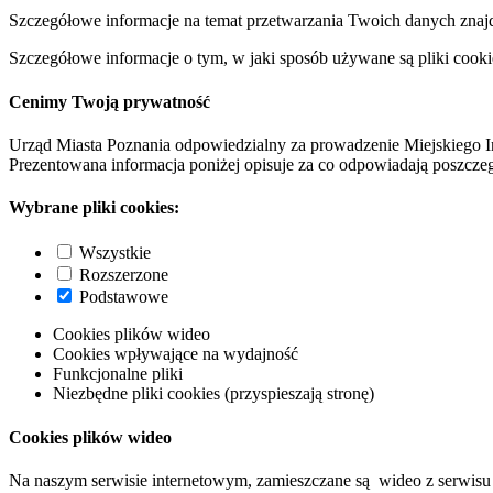
Szczegółowe informacje na temat przetwarzania Twoich danych znaj
Szczegółowe informacje o tym, w jaki sposób używane są pliki cooki
Cenimy Twoją prywatność
Urząd Miasta Poznania odpowiedzialny za prowadzenie Miejskiego I
Prezentowana informacja poniżej opisuje za co odpowiadają poszczeg
Wybrane pliki cookies:
Wszystkie
Rozszerzone
Podstawowe
Cookies plików wideo
Cookies wpływające na wydajność
Funkcjonalne pliki
Niezbędne pliki cookies (przyspieszają stronę)
Cookies plików wideo
Na naszym serwisie internetowym, zamieszczane są wideo z serwisu 