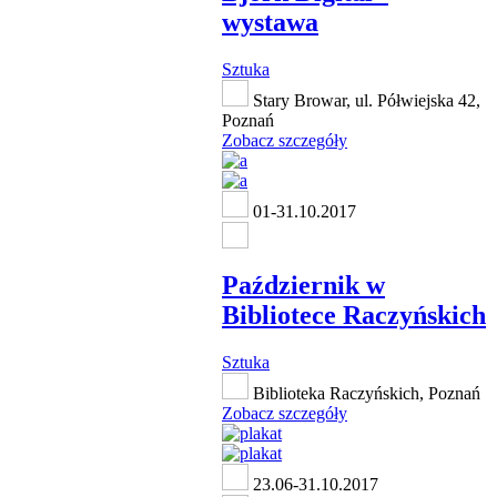
wystawa
Sztuka
Stary Browar, ul. Półwiejska 42,
Poznań
Zobacz szczegóły
01-31.10.2017
Październik w
Bibliotece Raczyńskich
Sztuka
Biblioteka Raczyńskich, Poznań
Zobacz szczegóły
23.06-31.10.2017