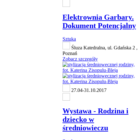
Elektrownia Garbary.
Dokument Potencjalny
Sztuka
Śluza Katedralna, ul. Gdańska 2 ,
Poznań
Zobacz szczegóły
27.04-31.10.2017
Wystawa - Rodzina i
dziecko w
średniowieczu