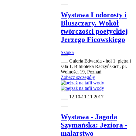
Wystawa Lodorosty i
Bluszczary. Wokół
twórczości poetyckiej
Jerzego Ficowskiego
Sztuka
Galeria Edwarda - hol 1. piętra i
sala 1, Biblioteka Raczyńskich, pl.
Wolności 19, Poznań
Zobacz szczegóły
12.10-11.11.2017
Wystawa - Jagoda
Szymańska: Jeziora -
malarstwo