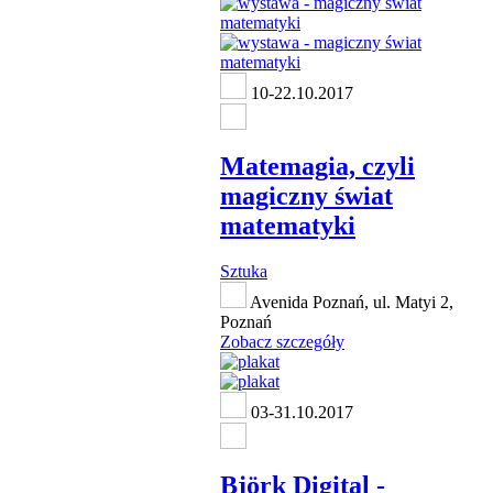
10-22.10.2017
Matemagia, czyli
magiczny świat
matematyki
Sztuka
Avenida Poznań, ul. Matyi 2,
Poznań
Zobacz szczegóły
03-31.10.2017
Björk Digital -