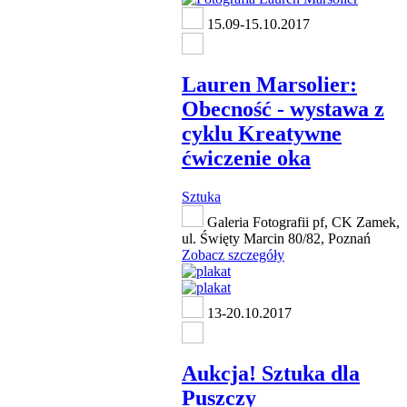
15.09-15.10.2017
Lauren Marsolier:
Obecność - wystawa z
cyklu Kreatywne
ćwiczenie oka
Sztuka
Galeria Fotografii pf, CK Zamek,
ul. Święty Marcin 80/82, Poznań
Zobacz szczegóły
13-20.10.2017
Aukcja! Sztuka dla
Puszczy