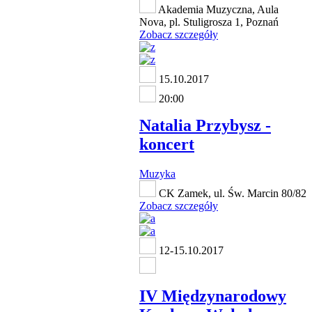
Akademia Muzyczna, Aula
Nova, pl. Stuligrosza 1, Poznań
Zobacz szczegóły
15.10.2017
20:00
Natalia Przybysz -
koncert
Muzyka
CK Zamek, ul. Św. Marcin 80/82
Zobacz szczegóły
12-15.10.2017
IV Międzynarodowy