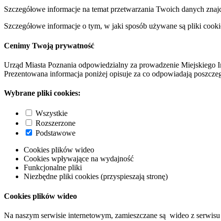
Szczegółowe informacje na temat przetwarzania Twoich danych znaj
Szczegółowe informacje o tym, w jaki sposób używane są pliki cooki
Cenimy Twoją prywatność
Urząd Miasta Poznania odpowiedzialny za prowadzenie Miejskiego I
Prezentowana informacja poniżej opisuje za co odpowiadają poszczeg
Wybrane pliki cookies:
Wszystkie
Rozszerzone
Podstawowe
Cookies plików wideo
Cookies wpływające na wydajność
Funkcjonalne pliki
Niezbędne pliki cookies (przyspieszają stronę)
Cookies plików wideo
Na naszym serwisie internetowym, zamieszczane są wideo z serwisu 