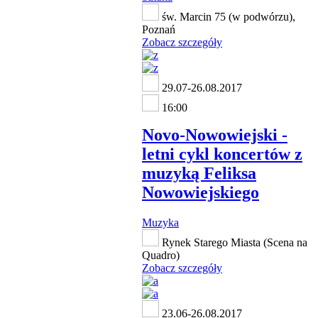
św. Marcin 75 (w podwórzu),
Poznań
Zobacz szczegóły
29.07-26.08.2017
16:00
Novo-Nowowiejski -
letni cykl koncertów z
muzyką Feliksa
Nowowiejskiego
Muzyka
Rynek Starego Miasta (Scena na
Quadro)
Zobacz szczegóły
23.06-26.08.2017