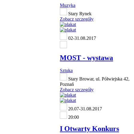
Muzyka
Stary Rynek
Zobacz szczegóły
02-31.08.2017
MOST - wystawa
Sztuka
Stary Browar, ul. Półwiejska 42,
Poznań
Zobacz szczegóły
20.07-31.08.2017
20:00
I Otwarty Konkurs