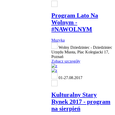
Program Lato Na
Wolnym -
#NAWOLNYM
Muzyka
Wolny Dziedziniec - Dziedziniec
Urzędu Miasta, Plac Kolegiacki 17,
Poznań
Zobacz szczegóły
01-27.08.2017
Kulturalny Stary
Rynek 2017 - program
na sierpień