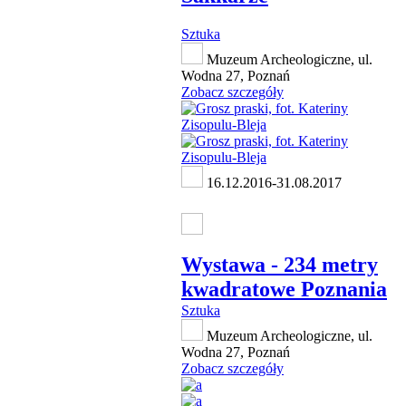
Sztuka
Muzeum Archeologiczne, ul.
Wodna 27, Poznań
Zobacz szczegóły
16.12.2016-31.08.2017
Wystawa - 234 metry
kwadratowe Poznania
Sztuka
Muzeum Archeologiczne, ul.
Wodna 27, Poznań
Zobacz szczegóły