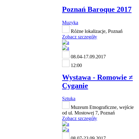
Poznań Baroque 2017
Muzyka
Różne lokalizacje, Poznań
Zobacz szczegóły
08.04-17.09.2017
12:00
Wystawa - Romowie ≠
Cyganie
Sztuka
Muzeum Etnograficzne, wejście
od ul. Mostowej 7, Poznań
Zobacz szczegóły
08.07-23.09.2017