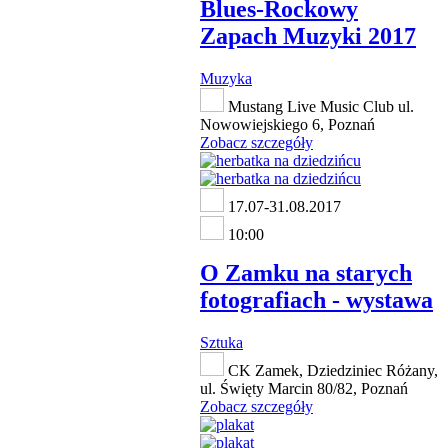
Blues-Rockowy
Zapach Muzyki 2017
Muzyka
Mustang Live Music Club ul.
Nowowiejskiego 6, Poznań
Zobacz szczegóły
17.07-31.08.2017
10:00
O Zamku na starych
fotografiach - wystawa
Sztuka
CK Zamek, Dziedziniec Różany,
ul. Święty Marcin 80/82, Poznań
Zobacz szczegóły