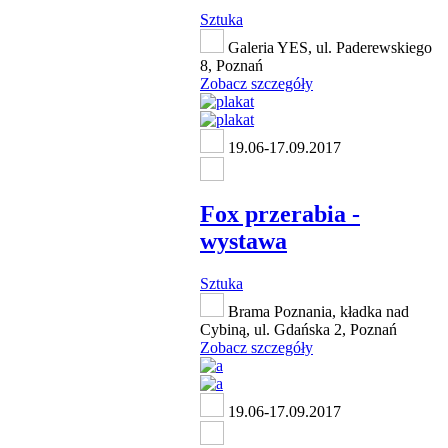
Sztuka
Galeria YES, ul. Paderewskiego
8, Poznań
Zobacz szczegóły
19.06-17.09.2017
Fox przerabia -
wystawa
Sztuka
Brama Poznania, kładka nad
Cybiną, ul. Gdańska 2, Poznań
Zobacz szczegóły
19.06-17.09.2017