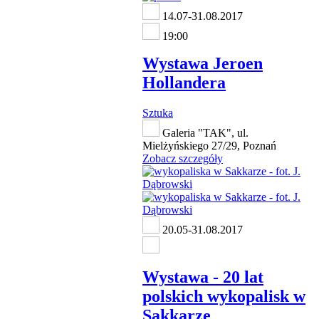
14.07-31.08.2017
19:00
Wystawa Jeroen
Hollandera
Sztuka
Galeria "TAK", ul.
Mielżyńskiego 27/29, Poznań
Zobacz szczegóły
20.05-31.08.2017
Wystawa - 20 lat
polskich wykopalisk w
Sakkarze