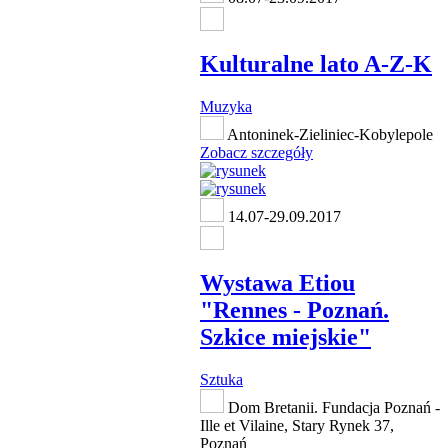
Kulturalne lato A-Z-K
Muzyka
Antoninek-Zieliniec-Kobylepole
Zobacz szczegóły
14.07-29.09.2017
Wystawa Etiou
"Rennes - Poznań.
Szkice miejskie"
Sztuka
Dom Bretanii. Fundacja Poznań -
Ille et Vilaine, Stary Rynek 37,
Poznań