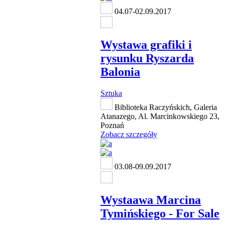
04.07-02.09.2017
Wystawa grafiki i
rysunku Ryszarda
Balonia
Sztuka
Biblioteka Raczyńskich, Galeria
Atanazego, Al. Marcinkowskiego 23,
Poznań
Zobacz szczegóły
03.08-09.09.2017
Wystaawa Marcina
Tymińskiego - For Sale