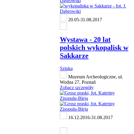
20.05-31.08.2017
Wystawa - 20 lat
polskich wykopalisk w
Sakkarze
Sztuka
Muzeum Archeologiczne, ul.
Wodna 27, Poznań
Zobacz szczegóły
16.12.2016-31.08.2017