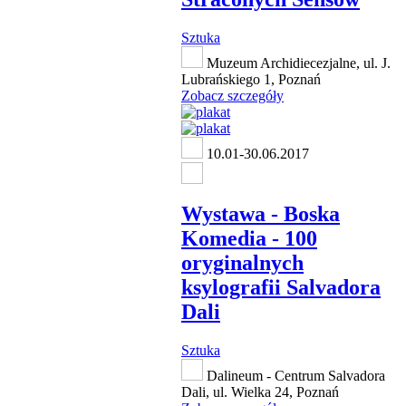
Sztuka
Muzeum Archidiecezjalne, ul. J.
Lubrańskiego 1, Poznań
Zobacz szczegóły
10.01-30.06.2017
Wystawa - Boska
Komedia - 100
oryginalnych
ksylografii Salvadora
Dali
Sztuka
Dalineum - Centrum Salvadora
Dali, ul. Wielka 24, Poznań