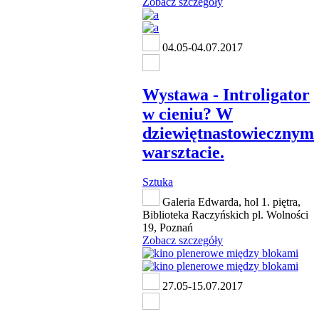
Zobacz szczegóły
04.05-04.07.2017
Wystawa - Introligator
w cieniu? W
dziewiętnastowiecznym
warsztacie.
Sztuka
Galeria Edwarda, hol 1. piętra,
Biblioteka Raczyńskich pl. Wolności
19, Poznań
Zobacz szczegóły
27.05-15.07.2017