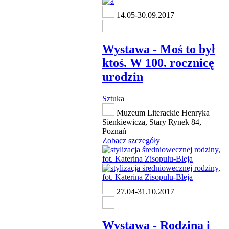
14.05-30.09.2017
Wystawa - Moś to był
ktoś. W 100. rocznicę
urodzin
Sztuka
Muzeum Literackie Henryka
Sienkiewicza, Stary Rynek 84,
Poznań
Zobacz szczegóły
27.04-31.10.2017
Wystawa - Rodzina i