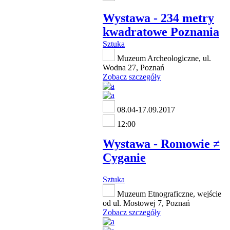
Wystawa - 234 metry
kwadratowe Poznania
Sztuka
Muzeum Archeologiczne, ul.
Wodna 27, Poznań
Zobacz szczegóły
08.04-17.09.2017
12:00
Wystawa - Romowie ≠
Cyganie
Sztuka
Muzeum Etnograficzne, wejście
od ul. Mostowej 7, Poznań
Zobacz szczegóły