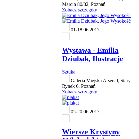
Marcin 80/82, Poznań
Zobacz szczegóły
01-18.06.2017
Wystawa - Emilia
Dziubak, Ilustracje
Sztuka
Galeria Miejska Arsenał, Stary
Rynek 6, Poznań
Zobacz szczegóły
05-20.06.2017
Wiersze Krystyny