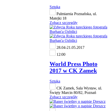
Sztuka
Palmiarnia Poznańska, ul.
Matejki 18
Zobacz szczegóły
28.04-21.05.2017
12:00
World Press Photo
2017 w CK Zamek
Sztuka
CK Zamek, Sala Wystaw, ul.
Święty Marcin 80/82, Poznań
Zobacz szczegóły