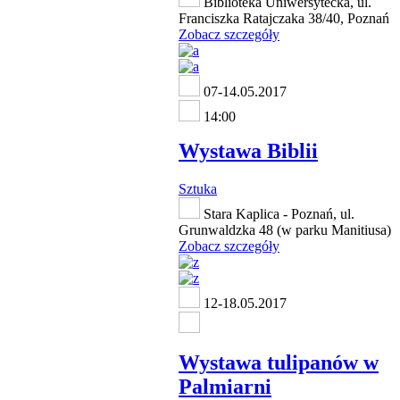
Biblioteka Uniwersytecka, ul.
Franciszka Ratajczaka 38/40, Poznań
Zobacz szczegóły
07-14.05.2017
14:00
Wystawa Biblii
Sztuka
Stara Kaplica - Poznań, ul.
Grunwaldzka 48 (w parku Manitiusa)
Zobacz szczegóły
12-18.05.2017
Wystawa tulipanów w
Palmiarni