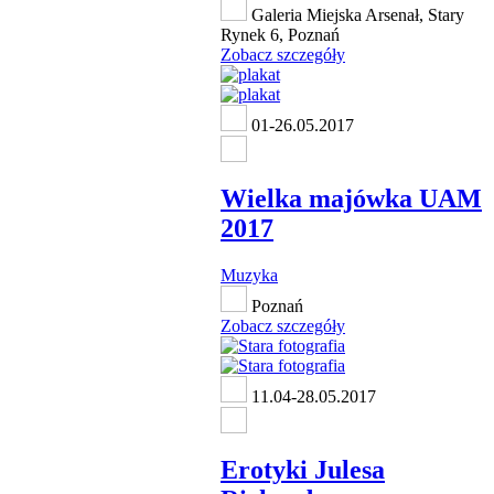
Galeria Miejska Arsenał, Stary
Rynek 6, Poznań
Zobacz szczegóły
01-26.05.2017
Wielka majówka UAM
2017
Muzyka
Poznań
Zobacz szczegóły
11.04-28.05.2017
Erotyki Julesa