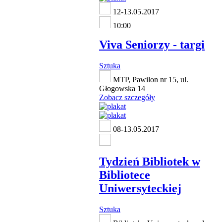
12-13.05.2017
10:00
Viva Seniorzy - targi
Sztuka
MTP, Pawilon nr 15, ul.
Głogowska 14
Zobacz szczegóły
08-13.05.2017
Tydzień Bibliotek w
Bibliotece
Uniwersyteckiej
Sztuka