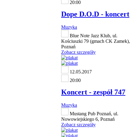
20:00
Dope D.O.D - koncert
Muzyka
Blue Note Jazz Klub, ul.
Kościuszki 79 (gmach CK Zamek),
Poznań
Zobacz szczegóły
12.05.2017
20:00
Koncert - zespół 747
Muzyka
Mustang Pub Poznań, ul.
Nowowiejskiego 6, Poznań
Zobacz szczegóły