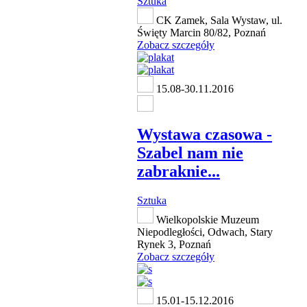
Sztuka
CK Zamek, Sala Wystaw, ul.
Święty Marcin 80/82, Poznań
Zobacz szczegóły
15.08-30.11.2016
Wystawa czasowa -
Szabel nam nie
zabraknie...
Sztuka
Wielkopolskie Muzeum
Niepodległości, Odwach, Stary
Rynek 3, Poznań
Zobacz szczegóły
15.01-15.12.2016