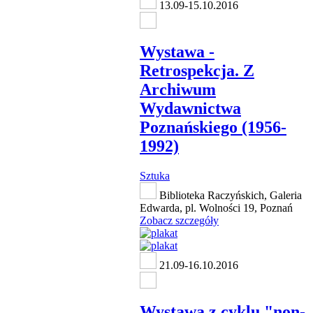
13.09-15.10.2016
Wystawa -
Retrospekcja. Z
Archiwum
Wydawnictwa
Poznańskiego (1956-
1992)
Sztuka
Biblioteka Raczyńskich, Galeria
Edwarda, pl. Wolności 19, Poznań
Zobacz szczegóły
21.09-16.10.2016
Wystawa z cyklu "non-