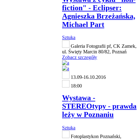
fiction" - Eclipser:
Agnieszka Brzeżańska,
Michael Part
Sztuka
Galeria Fotografii pf, CK Zamek,
ul. Święty Marcin 80/82, Poznań
Zobacz szczegóły
13.09-16.10.2016
18:00
Wystawa -
STEREOtypy - prawda
leży w Poznaniu
Sztuka
Fotoplastykon Poznański,