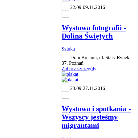
22.09-09.11.2016
Wystawa fotografii -
Dolina Świętych
Sztuka
Dom Bretanii, ul. Stary Rynek
37, Poznań
Zobacz szczegóły
23.09-27.11.2016
Wystawa i spotkania -
Wszyscy jesteśmy
migrantami