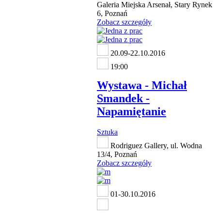
Galeria Miejska Arsenał, Stary Rynek
6, Poznań
Zobacz szczegóły
20.09-22.10.2016
19:00
Wystawa - Michał
Smandek -
Napamiętanie
Sztuka
Rodriguez Gallery, ul. Wodna
13/4, Poznań
Zobacz szczegóły
01-30.10.2016