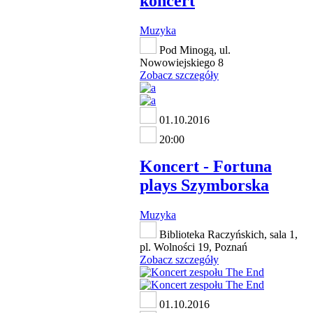
koncert
Muzyka
Pod Minogą, ul.
Nowowiejskiego 8
Zobacz szczegóły
01.10.2016
20:00
Koncert - Fortuna
plays Szymborska
Muzyka
Biblioteka Raczyńskich, sala 1,
pl. Wolności 19, Poznań
Zobacz szczegóły
01.10.2016