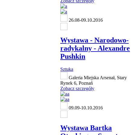
Zobacz szczegóły
26.08-09.10.2016
Wystawa - Narodowo-
radykalny - Alexandre
Pushkin
Sztuka
Galeria Miejska Arsenał, Stary
Rynek 6, Poznań
Zobacz szczegóły
09.09-10.10.2016
Wystawa Bartka