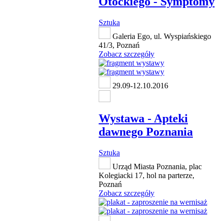
Otockiego - Symptomy
Sztuka
Galeria Ego, ul. Wyspiańskiego
41/3, Poznań
Zobacz szczegóły
29.09-12.10.2016
Wystawa - Apteki
dawnego Poznania
Sztuka
Urząd Miasta Poznania, plac
Kolegiacki 17, hol na parterze,
Poznań
Zobacz szczegóły