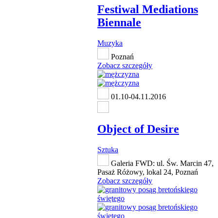
Festiwal Mediations
Biennale
Muzyka
Poznań
Zobacz szczegóły
01.10-04.11.2016
Object of Desire
Sztuka
Galeria FWD: ul. Św. Marcin 47,
Pasaż Różowy, lokal 24, Poznań
Zobacz szczegóły