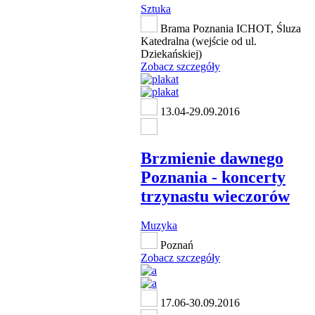
Sztuka
Brama Poznania ICHOT, Śluza
Katedralna (wejście od ul.
Dziekańskiej)
Zobacz szczegóły
13.04-29.09.2016
Brzmienie dawnego
Poznania - koncerty
trzynastu wieczorów
Muzyka
Poznań
Zobacz szczegóły
17.06-30.09.2016