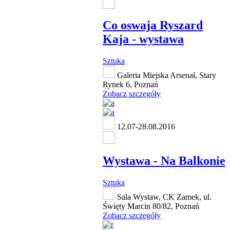
Co oswaja Ryszard
Kaja - wystawa
Sztuka
Galeria Miejska Arsenał, Stary
Rynek 6, Poznań
Zobacz szczegóły
12.07-28.08.2016
Wystawa - Na Balkonie
Sztuka
Sala Wystaw, CK Zamek, ul.
Święty Marcin 80/82, Poznań
Zobacz szczegóły