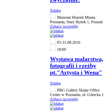
Sztuka
Muzeum Historii Miasta
Poznania, Stary Rynek 1, Poznań
Zobacz szczegóły
05-31.08.2016
18:00
Wystawa malarstwa,
fotografii i rzeźby
pt."Artysta i Wena"
Sztuka
PBG Gallery Skalar Office
Center w Poznaniu, ul. Górecka 1
Zobacz szczegóły