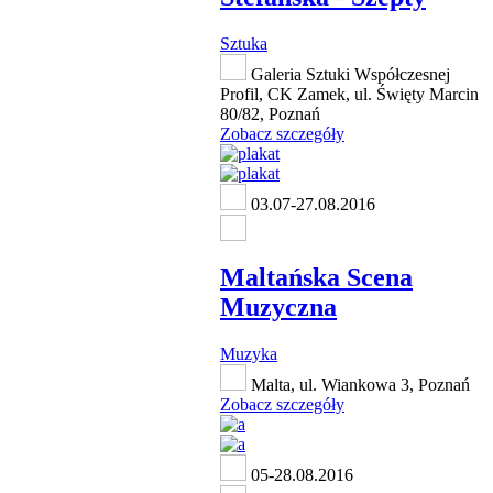
Sztuka
Galeria Sztuki Współczesnej
Profil, CK Zamek, ul. Święty Marcin
80/82, Poznań
Zobacz szczegóły
03.07-27.08.2016
Maltańska Scena
Muzyczna
Muzyka
Malta, ul. Wiankowa 3, Poznań
Zobacz szczegóły
05-28.08.2016