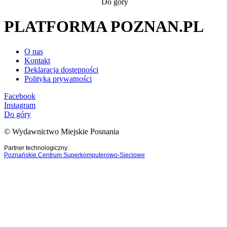
Do góry
PLATFORMA POZNAN.PL
O nas
Kontakt
Deklaracja dostępności
Polityka prywatności
Facebook
Instagram
Do góry
© Wydawnictwo Miejskie Posnania
Partner technologiczny:
Poznańskie Centrum Superkomputerowo-Sieciowe