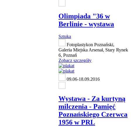
Olimpiada "36 w
Berlinie - wystawa
Sztuka
Fotoplastykon Poznański,
Galeria Miejska Arsenał, Stary Rynek
6, Poznań
Zobacz szczegóły
09.06-18.09.2016
Wystawa - Za kurtyną
milczenia - Pamięć
Poznańskiego Czerwca
1956 w PRL