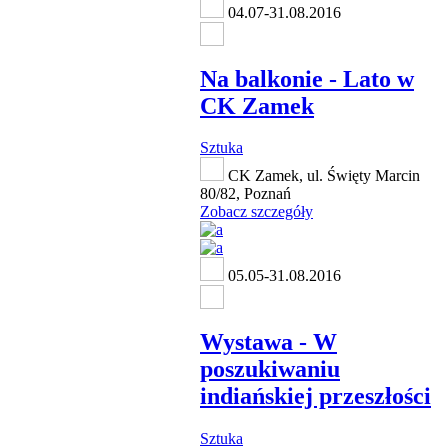
04.07-31.08.2016
Na balkonie - Lato w
CK Zamek
Sztuka
CK Zamek, ul. Święty Marcin
80/82, Poznań
Zobacz szczegóły
05.05-31.08.2016
Wystawa - W
poszukiwaniu
indiańskiej przeszłości
Sztuka