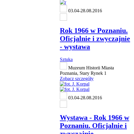
03.04-28.08.2016
Rok 1966 w Poznaniu.
Oficjalnie i zwyczajnie
- wystawa
Sztuka
Muzeum Historii Miasta
Poznania, Stary Rynek 1
Zobacz szczegóły
03.04-28.08.2016
Wystawa - Rok 1966 w
Poznaniu. Oficjalnie i
zwyczajnie.