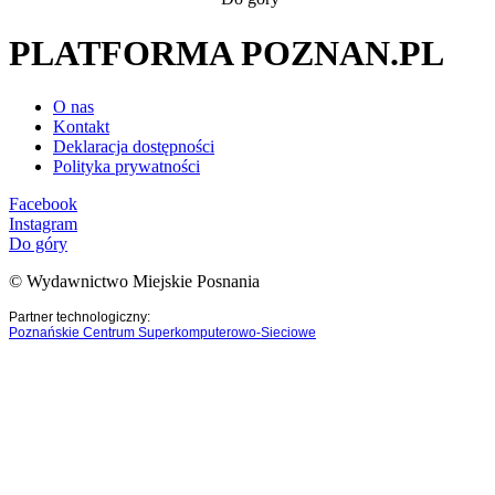
PLATFORMA POZNAN.PL
O nas
Kontakt
Deklaracja dostępności
Polityka prywatności
Facebook
Instagram
Do góry
© Wydawnictwo Miejskie Posnania
Partner technologiczny:
Poznańskie Centrum Superkomputerowo-Sieciowe