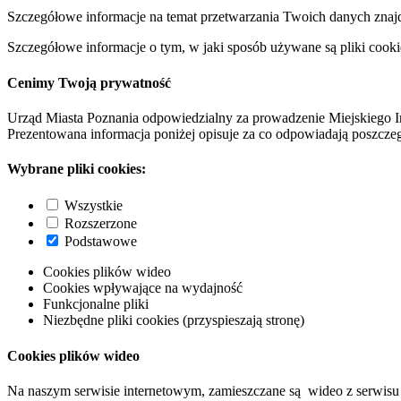
Szczegółowe informacje na temat przetwarzania Twoich danych znaj
Szczegółowe informacje o tym, w jaki sposób używane są pliki cooki
Cenimy Twoją prywatność
Urząd Miasta Poznania odpowiedzialny za prowadzenie Miejskiego I
Prezentowana informacja poniżej opisuje za co odpowiadają poszczeg
Wybrane pliki cookies:
Wszystkie
Rozszerzone
Podstawowe
Cookies plików wideo
Cookies wpływające na wydajność
Funkcjonalne pliki
Niezbędne pliki cookies (przyspieszają stronę)
Cookies plików wideo
Na naszym serwisie internetowym, zamieszczane są wideo z serwisu 