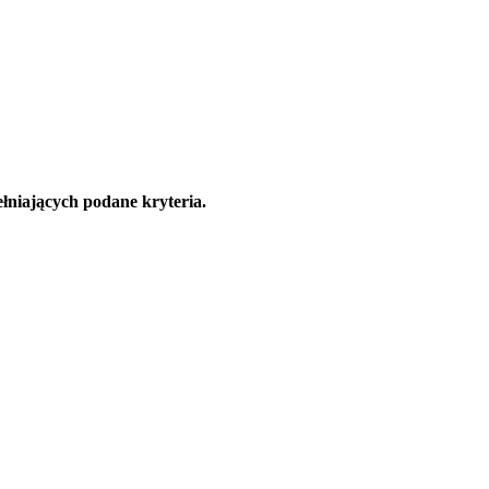
łniających podane kryteria.