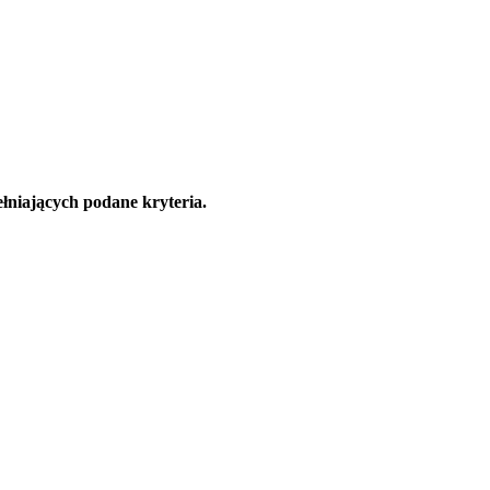
łniających podane kryteria.