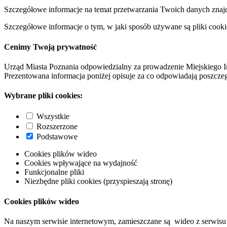
Szczegółowe informacje na temat przetwarzania Twoich danych znaj
Szczegółowe informacje o tym, w jaki sposób używane są pliki cooki
Cenimy Twoją prywatność
Urząd Miasta Poznania odpowiedzialny za prowadzenie Miejskiego I
Prezentowana informacja poniżej opisuje za co odpowiadają poszczeg
Wybrane pliki cookies:
Wszystkie
Rozszerzone
Podstawowe
Cookies plików wideo
Cookies wpływające na wydajność
Funkcjonalne pliki
Niezbędne pliki cookies (przyspieszają stronę)
Cookies plików wideo
Na naszym serwisie internetowym, zamieszczane są wideo z serwisu 