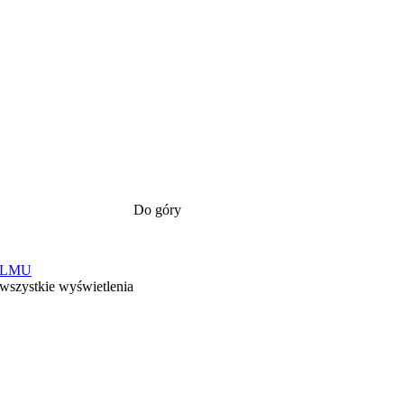
Do góry
ILMU
 wszystkie wyświetlenia