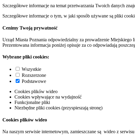
Szczegółowe informacje na temat przetwarzania Twoich danych znaj
Szczegółowe informacje o tym, w jaki sposób używane są pliki cooki
Cenimy Twoją prywatność
Urząd Miasta Poznania odpowiedzialny za prowadzenie Miejskiego I
Prezentowana informacja poniżej opisuje za co odpowiadają poszczeg
Wybrane pliki cookies:
Wszystkie
Rozszerzone
Podstawowe
Cookies plików wideo
Cookies wpływające na wydajność
Funkcjonalne pliki
Niezbędne pliki cookies (przyspieszają stronę)
Cookies plików wideo
Na naszym serwisie internetowym, zamieszczane są wideo z serwisu 