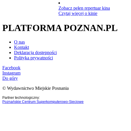
Zobacz pełen repertuar kina
Czytaj więcej o kinie
PLATFORMA POZNAN.PL
O nas
Kontakt
Deklaracja dostępności
Polityka prywatności
Facebook
Instagram
Do góry
© Wydawnictwo Miejskie Posnania
Partner technologiczny:
Poznańskie Centrum Superkomputerowo-Sieciowe