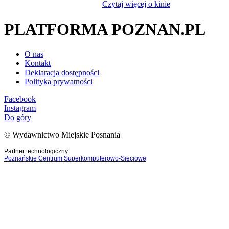
Czytaj więcej o kinie
PLATFORMA POZNAN.PL
O nas
Kontakt
Deklaracja dostępności
Polityka prywatności
Facebook
Instagram
Do góry
© Wydawnictwo Miejskie Posnania
Partner technologiczny:
Poznańskie Centrum Superkomputerowo-Sieciowe