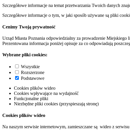
Szczegółowe informacje na temat przetwarzania Twoich danych znaj
Szczegółowe informacje o tym, w jaki sposób używane są pliki cooki
Cenimy Twoją prywatność
Urząd Miasta Poznania odpowiedzialny za prowadzenie Miejskiego I
Prezentowana informacja poniżej opisuje za co odpowiadają poszczeg
Wybrane pliki cookies:
Wszystkie
Rozszerzone
Podstawowe
Cookies plików wideo
Cookies wpływające na wydajność
Funkcjonalne pliki
Niezbędne pliki cookies (przyspieszają stronę)
Cookies plików wideo
Na naszym serwisie internetowym, zamieszczane są wideo z serwisu 