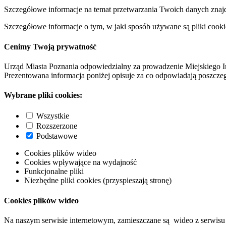
Szczegółowe informacje na temat przetwarzania Twoich danych znaj
Szczegółowe informacje o tym, w jaki sposób używane są pliki cooki
Cenimy Twoją prywatność
Urząd Miasta Poznania odpowiedzialny za prowadzenie Miejskiego I
Prezentowana informacja poniżej opisuje za co odpowiadają poszczeg
Wybrane pliki cookies:
Wszystkie
Rozszerzone
Podstawowe
Cookies plików wideo
Cookies wpływające na wydajność
Funkcjonalne pliki
Niezbędne pliki cookies (przyspieszają stronę)
Cookies plików wideo
Na naszym serwisie internetowym, zamieszczane są wideo z serwisu 