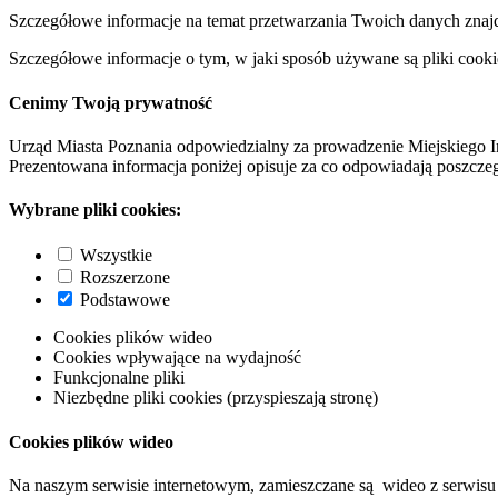
Szczegółowe informacje na temat przetwarzania Twoich danych znaj
Szczegółowe informacje o tym, w jaki sposób używane są pliki cooki
Cenimy Twoją prywatność
Urząd Miasta Poznania odpowiedzialny za prowadzenie Miejskiego I
Prezentowana informacja poniżej opisuje za co odpowiadają poszczeg
Wybrane pliki cookies:
Wszystkie
Rozszerzone
Podstawowe
Cookies plików wideo
Cookies wpływające na wydajność
Funkcjonalne pliki
Niezbędne pliki cookies (przyspieszają stronę)
Cookies plików wideo
Na naszym serwisie internetowym, zamieszczane są wideo z serwisu 