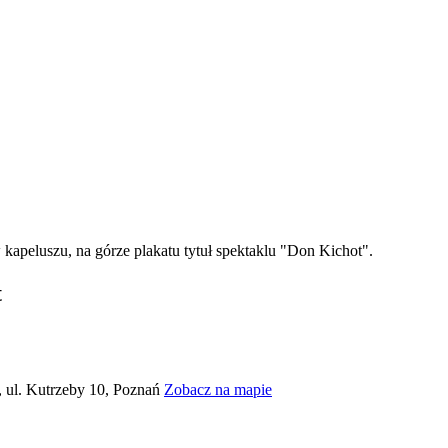
t
, ul. Kutrzeby 10, Poznań
Zobacz na mapie