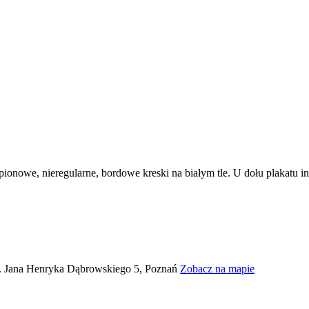
n. Jana Henryka Dąbrowskiego 5, Poznań
Zobacz na mapie