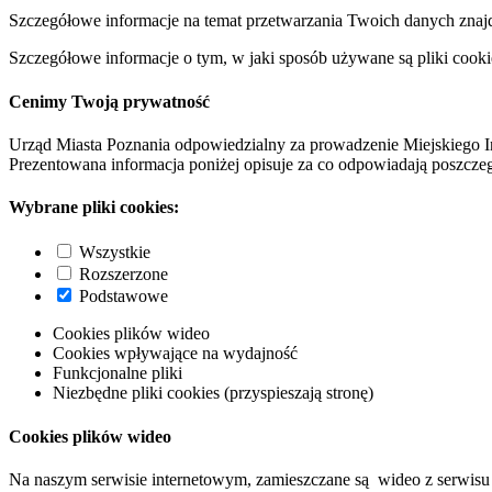
Szczegółowe informacje na temat przetwarzania Twoich danych znaj
Szczegółowe informacje o tym, w jaki sposób używane są pliki cooki
Cenimy Twoją prywatność
Urząd Miasta Poznania odpowiedzialny za prowadzenie Miejskiego I
Prezentowana informacja poniżej opisuje za co odpowiadają poszczeg
Wybrane pliki cookies:
Wszystkie
Rozszerzone
Podstawowe
Cookies plików wideo
Cookies wpływające na wydajność
Funkcjonalne pliki
Niezbędne pliki cookies (przyspieszają stronę)
Cookies plików wideo
Na naszym serwisie internetowym, zamieszczane są wideo z serwisu 