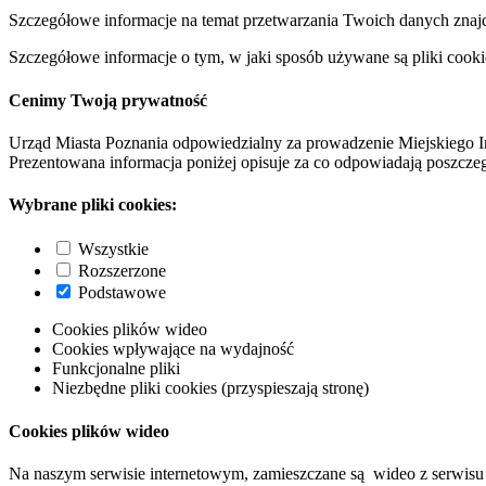
Szczegółowe informacje na temat przetwarzania Twoich danych znaj
Szczegółowe informacje o tym, w jaki sposób używane są pliki cooki
Cenimy Twoją prywatność
Urząd Miasta Poznania odpowiedzialny za prowadzenie Miejskiego I
Prezentowana informacja poniżej opisuje za co odpowiadają poszczeg
Wybrane pliki cookies:
Wszystkie
Rozszerzone
Podstawowe
Cookies plików wideo
Cookies wpływające na wydajność
Funkcjonalne pliki
Niezbędne pliki cookies (przyspieszają stronę)
Cookies plików wideo
Na naszym serwisie internetowym, zamieszczane są wideo z serwisu 